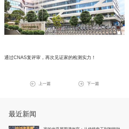
通过
CNAS
复评审，再次见证家的检测实力！
上一篇
下一篇
最近新闻
家的光亚展圆满收官：从传统电工到智能融