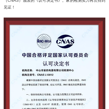
（
CNAS
）颁发的《认可决定书》。家的检测实力再次得到
见证！