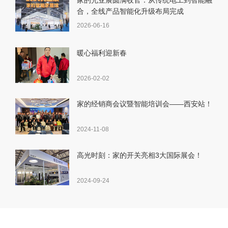
合，全线产品智能化升级布局完成
2026-06-16
暖心福利迎新春
2026-02-02
家的经销商会议暨智能培训会——西安站！
2024-11-08
高光时刻：家的开关亮相3大国际展会！
2024-09-24