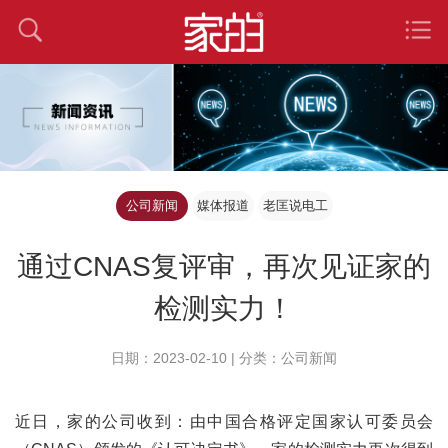
公司新闻
媒体报道
老匡说电工
通过CNAS复评审，再次见证家的
检测实力！
日期：2023-02-10 | 分类：公司新闻
近日，家的公司收到：由中国合格评定国家认可委员会