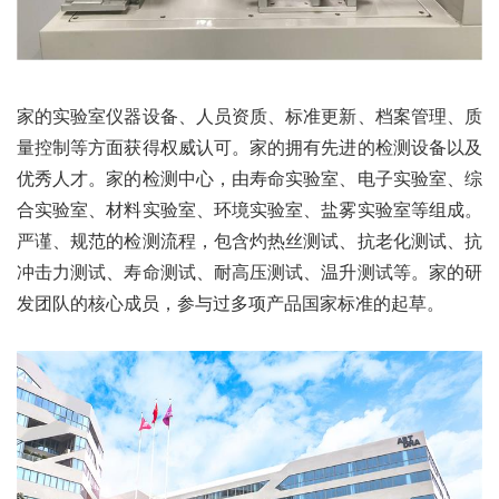
家的实验室仪器设备、人员资质、标准更新、档案管理、质
量控制等方面获得权威认可。家的拥有先进的检测设备以及
优秀人才。家的检测中心，由寿命实验室、电子实验室、综
合实验室、材料实验室、环境实验室、盐雾实验室等组成。
严谨、规范的检测流程，包含灼热丝测试、抗老化测试、抗
冲击力测试、寿命测试、耐高压测试、温升测试等。家的研
发团队的核心成员，参与过多项产品国家标准的起草。