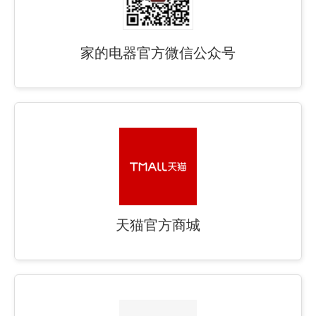
家的电器官方微信公众号
天猫官方商城