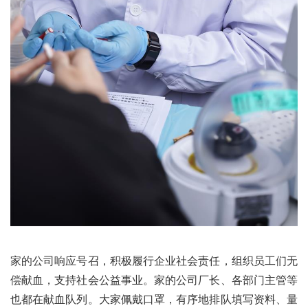
家的公司响应号召，积极履行企业社会责任，组织员工们无
偿献血，支持社会公益事业。家的公司厂长、各部门主管等
也都在献血队列。大家佩戴口罩，有序地排队填写资料、量