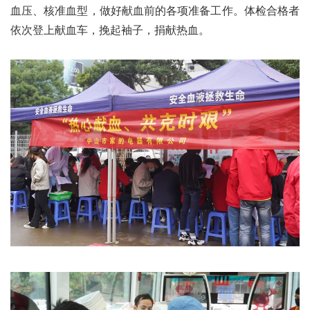
血压、核准血型，做好献血前的各项准备工作。体检合格者
依次登上献血车，挽起袖子，捐献热血。