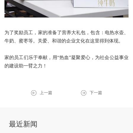
为了奖励员工，家的准备了营养大礼包，包含：电热水壶、
牛奶、蜜枣等。关爱、和谐的企业文化在这里得到体现。
家的员工们乐于奉献，用“热血”凝聚爱心，为社会公益事业
的建设助一臂之力！
上一篇
下一篇
最近新闻