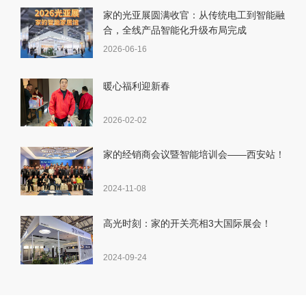
家的光亚展圆满收官：从传统电工到智能融
合，全线产品智能化升级布局完成
2026-06-16
暖心福利迎新春
2026-02-02
家的经销商会议暨智能培训会——西安站！
2024-11-08
高光时刻：家的开关亮相3大国际展会！
2024-09-24