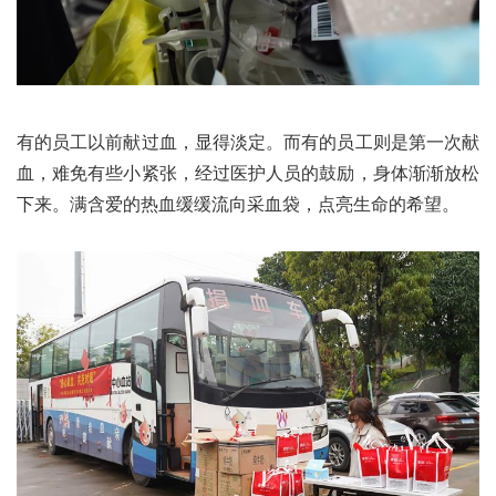
有的员工以前献过血，显得淡定。而有的员工则是第一次献
血，难免有些小紧张，经过医护人员的鼓励，身体渐渐放松
下来。满含爱的热血缓缓流向采血袋，点亮生命的希望。