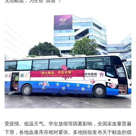
无偿献血，为生命“加油”！
受疫情、低温天气、学生放假等因素影响，全国采血量普遍
下滑，各地血液库存相对紧张。多地纷纷发布关于献血的倡