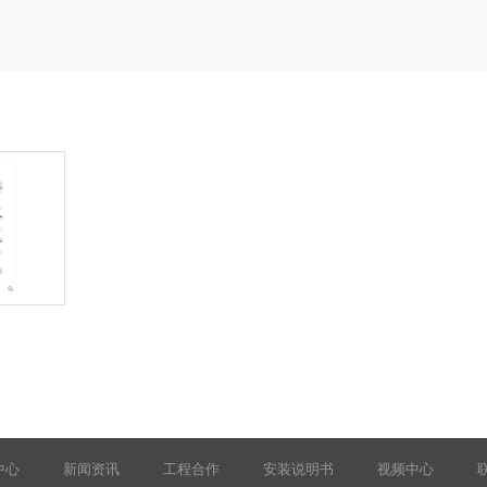
中心
新闻资讯
工程合作
安装说明书
视频中心