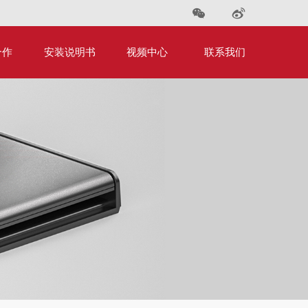
合作
安装说明书
视频中心
联系我们