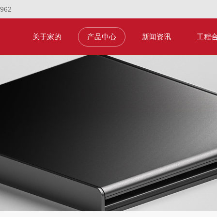
1962
关于家的
产品中心
新闻资讯
工程