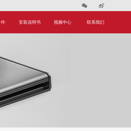
合作
安装说明书
视频中心
联系我们