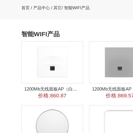
首页
/
产品中心
/
其它
/
智能WIFI产品
智能WIFI产品
1200Mb无线面板AP（白色）
价格:860.87
价格:869.5