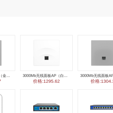
1200Mb无线面板AP（金属灰）
3000Mb无线面板AP（白色）
7
价格:1295.62
价格:1304.