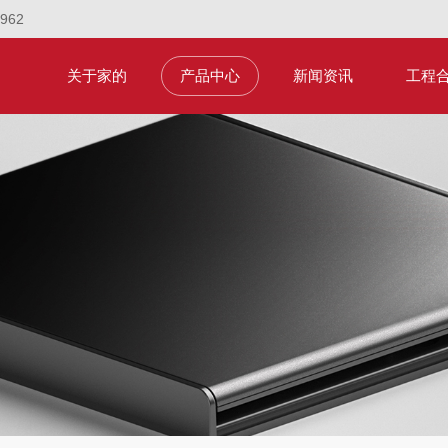
1962
关于家的
产品中心
新闻资讯
工程