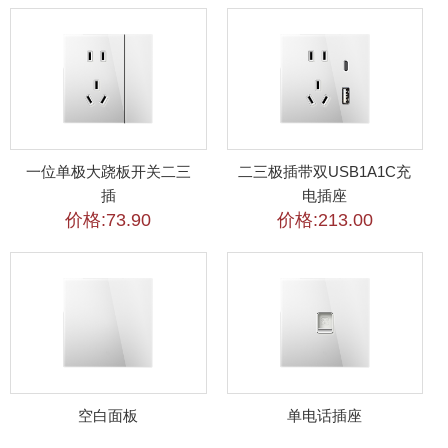
一位单极大跷板开关二三
二三极插带双USB1A1C充
插
电插座
价格:73.90
价格:213.00
空白面板
单电话插座