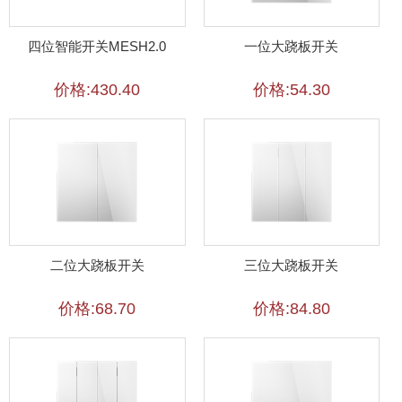
四位智能开关MESH2.0
一位大跷板开关
价格:430.40
价格:54.30
二位大跷板开关
三位大跷板开关
价格:68.70
价格:84.80