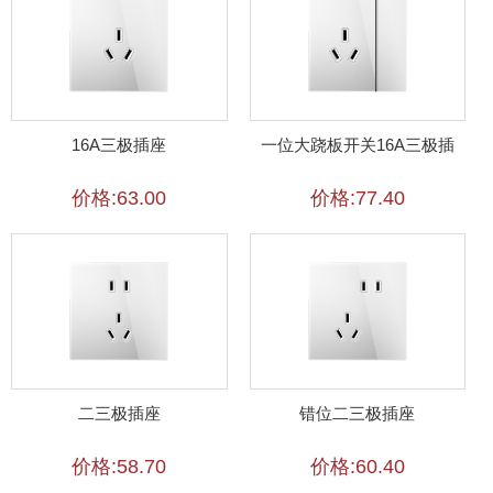
16A三极插座
一位大跷板开关16A三极插
价格:63.00
价格:77.40
二三极插座
错位二三极插座
价格:58.70
价格:60.40