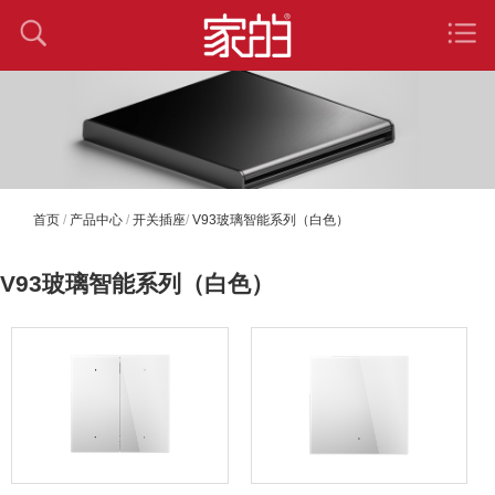
首页
/
产品中心
/
开关插座
/
V93玻璃智能系列（白色）
V93玻璃智能系列（白色）