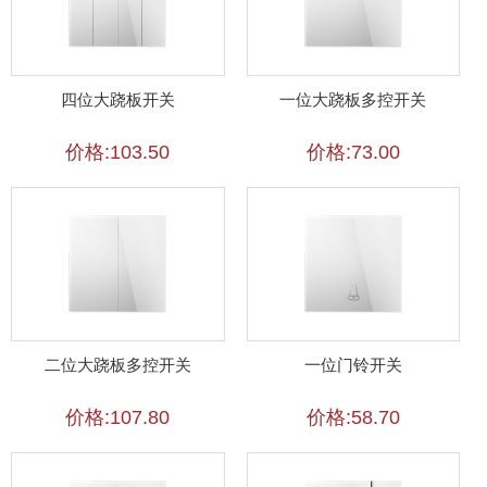
四位大跷板开关
一位大跷板多控开关
价格:103.50
价格:73.00
二位大跷板多控开关
一位门铃开关
价格:107.80
价格:58.70