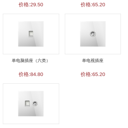
价格:29.50
价格:65.20
单电脑插座（六类）
单电视插座
价格:84.80
价格:65.20