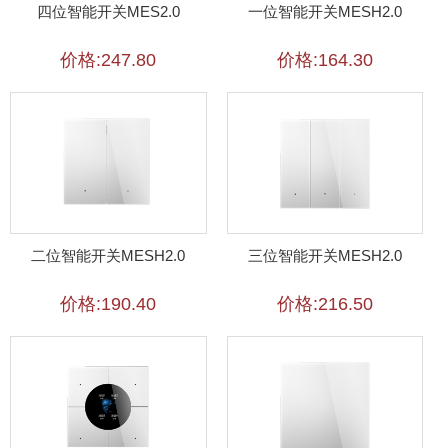
四位智能开关MES2.0
一位智能开关MESH2.0
价格:247.80
价格:164.30
二位智能开关MESH2.0
三位智能开关MESH2.0
价格:190.40
价格:216.50